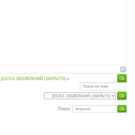
ДОСКА ОБЪЯВЛЕНИЙ (ЗАКРЫТО)
»
Поиск: