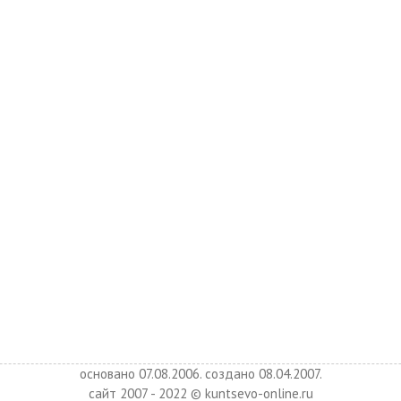
основано 07.08.2006. создано 08.04.2007.
сайт 2007 - 2022 © kuntsevo-online.ru