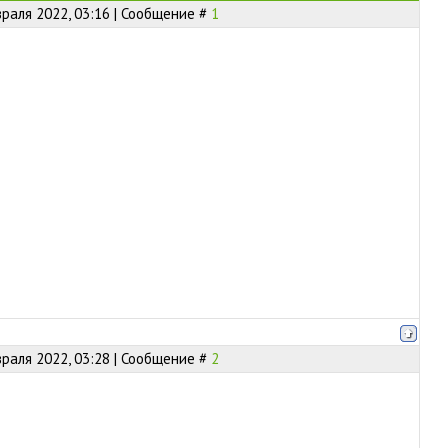
раля 2022, 03:16 | Сообщение #
1
раля 2022, 03:28 | Сообщение #
2