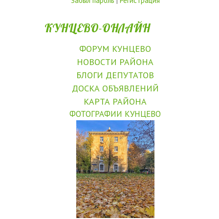
Забыл пароль
|
Регистрация
КУНЦЕВО-ОНЛАЙН
ФОРУМ КУНЦЕВО
НОВОСТИ РАЙОНА
БЛОГИ ДЕПУТАТОВ
ДОСКА ОБЪЯВЛЕНИЙ
КАРТА РАЙОНА
ФОТОГРАФИИ КУНЦЕВО