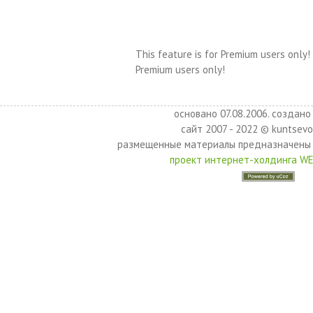
This feature is for Premium users only!
Premium users only!
основано 07.08.2006. создано 
сайт 2007 - 2022 © kuntsevo
размещенные материалы предназначены 
проект интернет-холдинга W