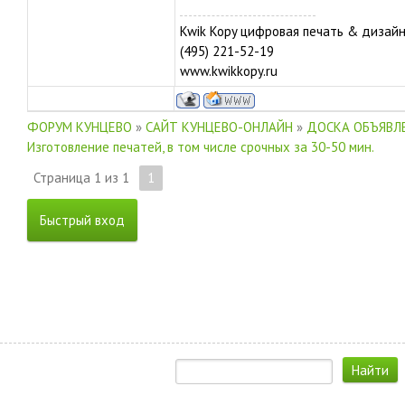
Kwik Kopy цифровая печать & дизай
(495) 221-52-19
www.kwikkopy.ru
ФОРУМ КУНЦЕВО
»
САЙТ КУНЦЕВО-ОНЛАЙН
»
ДОСКА ОБЪЯВЛЕ
Изготовление печатей, в том числе срочных за 30-50 мин.
Страница
1
из
1
1