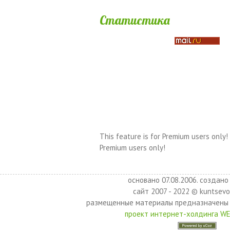
Статистика
This feature is for Premium users only!
Premium users only!
основано 07.08.2006. создано 
сайт 2007 - 2022 © kuntsevo
размещенные материалы предназначены 
проект интернет-холдинга W