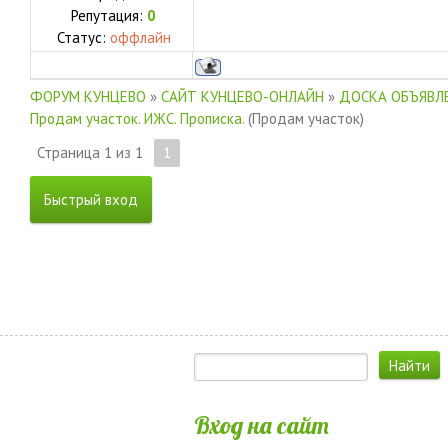
Репутация:
0
Статус:
оффлайн
ФОРУМ КУНЦЕВО
»
САЙТ КУНЦЕВО-ОНЛАЙН
»
ДОСКА ОБЪЯВЛЕ
Продам участок. ИЖС. Прописка.
(Продам участок)
Страница
1
из
1
1
Вход на сайт