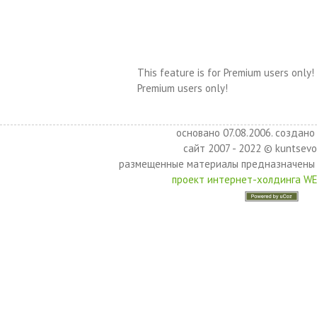
This feature is for Premium users only!
Premium users only!
основано 07.08.2006. создано 
сайт 2007 - 2022 © kuntsevo
размещенные материалы предназначены 
проект интернет-холдинга W