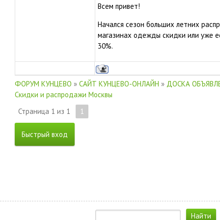
Всем привет!
Начался сезон больших летних распр
магазинах одежды скидки или уже ест
30%.
ФОРУМ КУНЦЕВО
»
САЙТ КУНЦЕВО-ОНЛАЙН
»
ДОСКА ОБЪЯВЛЕ
Скидки и распродажи Москвы
Страница
1
из
1
1