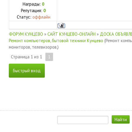
Награды:
0
Репутация:
0
Статус:
оффлайн
ФОРУМ КУНЦЕВО
»
САЙТ КУНЦЕВО-ОНЛАЙН
»
ДОСКА ОБЪЯВЛЕ
Ремонт компьютеров, бытовой техники Кунцево
(Ремонт комп
мониторов, телевизоров,)
Страница
1
из
1
1