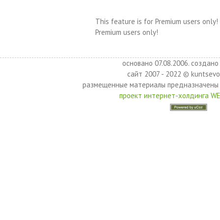
This feature is for Premium users only!
Premium users only!
основано 07.08.2006. создано 
сайт 2007 - 2022 © kuntsevo
размещенные материалы предназначены 
проект интернет-холдинга W