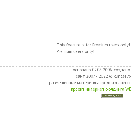
This feature is for Premium users only!
Premium users only!
основано 07.08.2006. создано 
сайт 2007 - 2022 © kuntsevo
размещенные материалы предназначены 
проект интернет-холдинга W