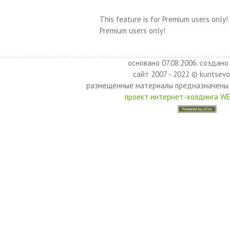
This feature is for Premium users only!
Premium users only!
основано 07.08.2006. создано 
сайт 2007 - 2022 © kuntsevo
размещенные материалы предназначены 
проект интернет-холдинга W