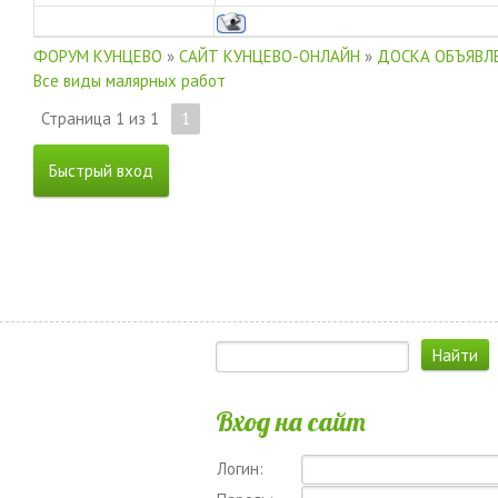
ФОРУМ КУНЦЕВО
»
САЙТ КУНЦЕВО-ОНЛАЙН
»
ДОСКА ОБЪЯВЛЕ
Все виды малярных работ
Страница
1
из
1
1
Вход на сайт
Логин: