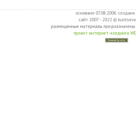
основано 07.08.2006. создано 
сайт 2007 - 2022 © kuntsevo
размещенные материалы предназначены 
проект интернет-холдинга W