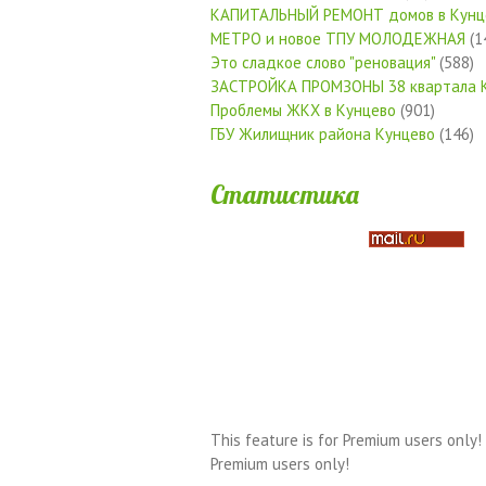
КАПИТАЛЬНЫЙ РЕМОНТ домов в Кунц
МЕТРО и новое ТПУ МОЛОДЕЖНАЯ
(1
Это сладкое слово "реновация"
(588)
ЗАСТРОЙКА ПРОМЗОНЫ 38 квартала 
Проблемы ЖКХ в Кунцево
(901)
ГБУ Жилищник района Кунцево
(146)
Статистика
This feature is for Premium users only!
Premium users only!