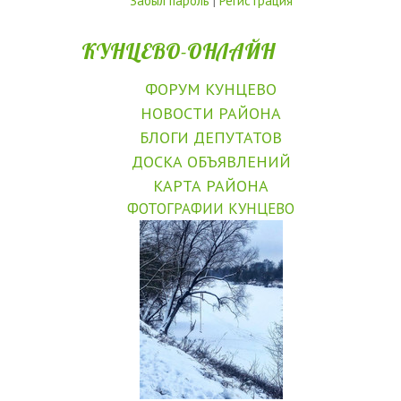
Забыл пароль
|
Регистрация
КУНЦЕВО-ОНЛАЙН
ФОРУМ КУНЦЕВО
НОВОСТИ РАЙОНА
БЛОГИ ДЕПУТАТОВ
ДОСКА ОБЪЯВЛЕНИЙ
КАРТА РАЙОНА
ФОТОГРАФИИ КУНЦЕВО