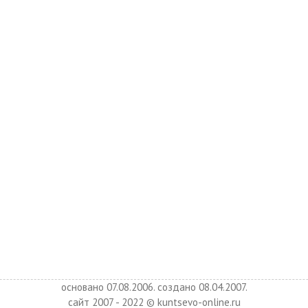
основано 07.08.2006. создано 08.04.2007.
сайт 2007 - 2022 © kuntsevo-online.ru