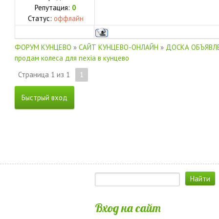
Репутация:
0
Статус:
оффлайн
ФОРУМ КУНЦЕВО
»
САЙТ КУНЦЕВО-ОНЛАЙН
»
ДОСКА ОБЪЯВЛЕ
продам колеса для nexia в кунцево
Страница
1
из
1
1
Вход на сайт