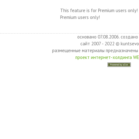
This feature is for Premium users only!
Premium users only!
основано 07.08.2006. создано 
сайт 2007 - 2022 © kuntsevo
размещенные материалы предназначены 
проект интернет-холдинга W