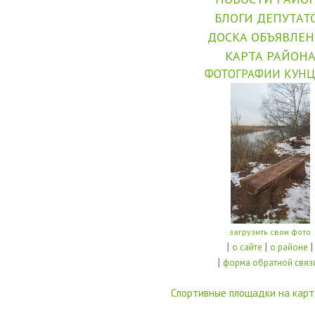
БЛОГИ ДЕПУТАТ
ДОСКА ОБЪЯВЛЕ
КАРТА РАЙОН
ФОТОГРАФИИ КУНЦ
загрузить свои фото
|
|
|
о сайте
о районе
|
форма обратной связ
Спортивные площадки на карт