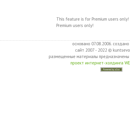
This feature is for Premium users only!
Premium users only!
основано 07.08.2006. создано 
сайт 2007 - 2022 © kuntsevo
размещенные материалы предназначены 
проект интернет-холдинга W