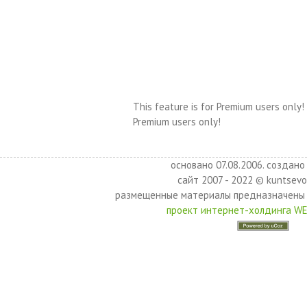
This feature is for Premium users only!
Premium users only!
основано 07.08.2006. создано 
сайт 2007 - 2022 © kuntsevo
размещенные материалы предназначены 
проект интернет-холдинга W