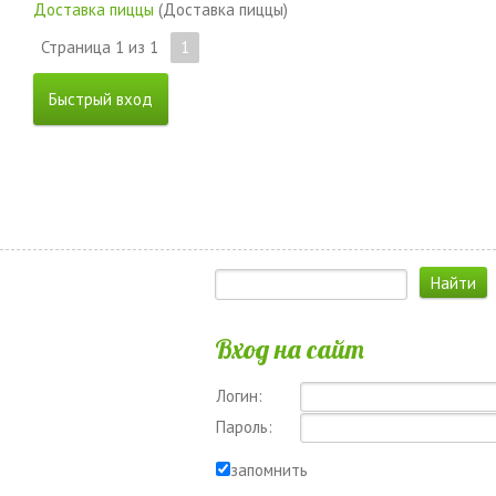
Доставка пиццы
(Доставка пиццы)
Страница
1
из
1
1
Вход на сайт
Логин:
Пароль:
запомнить