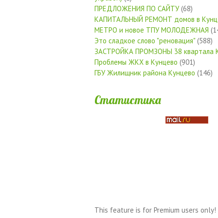
ПРЕДЛОЖЕНИЯ ПО САЙТУ
(68)
КАПИТАЛЬНЫЙ РЕМОНТ домов в Кунц
МЕТРО и новое ТПУ МОЛОДЕЖНАЯ
(1
Это сладкое слово "реновация"
(588)
ЗАСТРОЙКА ПРОМЗОНЫ 38 квартала 
Проблемы ЖКХ в Кунцево
(901)
ГБУ Жилищник района Кунцево
(146)
Статистика
This feature is for Premium users only!