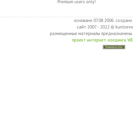
Premium users only!
основано 07.08.2006. создано 
сайт 2007 - 2022 © kuntsevo
размещенные материалы предназначены 
проект интернет-холдинга W