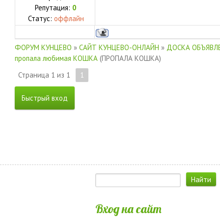
Репутация:
0
Статус:
оффлайн
ФОРУМ КУНЦЕВО
»
САЙТ КУНЦЕВО-ОНЛАЙН
»
ДОСКА ОБЪЯВЛЕ
пропала любимая КОШКА
(ПРОПАЛА КОШКА)
Страница
1
из
1
1
Вход на сайт