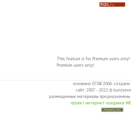
This feature is for Premium users only!
Premium users only!
основано 07.08.2006. создано 
сайт 2007 - 2022 © kuntsevo
размещенные материалы предназначены 
проект интернет-холдинга W