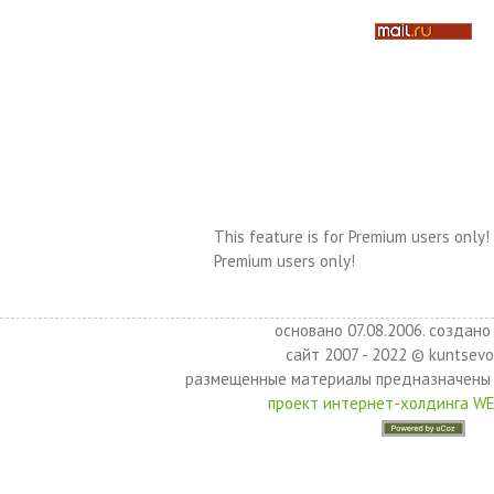
This feature is for Premium users only!
Premium users only!
основано 07.08.2006. создано 
сайт 2007 - 2022 © kuntsevo
размещенные материалы предназначены 
проект интернет-холдинга W