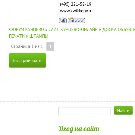
(495) 221-52-19
www.kwikkopy.ru
ФОРУМ КУНЦЕВО
»
САЙТ КУНЦЕВО-ОНЛАЙН
»
ДОСКА ОБЪЯВЛЕ
ПЕЧАТИ и ШТАМПЫ
Страница
1
из
1
1
Вход на сайт