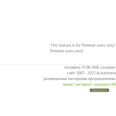
This feature is for Premium users only!
Premium users only!
основано 07.08.2006. создано 
сайт 2007 - 2022 © kuntsevo
размещенные материалы предназначены 
проект интернет-холдинга W