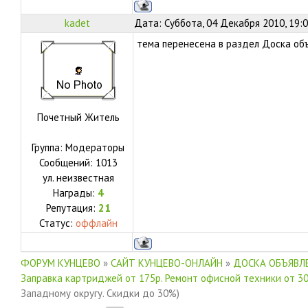
kadet
Дата: Суббота, 04 Декабря 2010, 19:
тема перенесена в раздел Доска об
Почетный Житель
Группа: Модераторы
Сообщений:
1013
ул.
неизвестная
Награды:
4
Репутация:
21
Статус:
оффлайн
ФОРУМ КУНЦЕВО
»
САЙТ КУНЦЕВО-ОНЛАЙН
»
ДОСКА ОБЪЯВЛЕ
Заправка картриджей от 175р. Ремонт офисной техники от 30
Западному округу. Скидки до 30%)