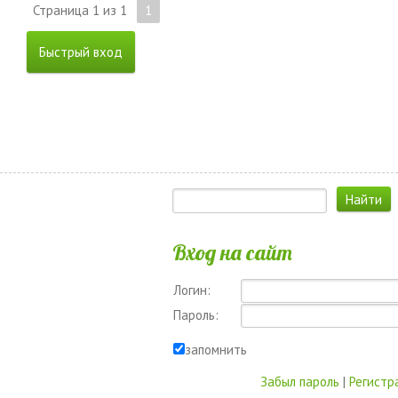
Страница
1
из
1
1
Вход на сайт
Логин:
Пароль:
запомнить
Забыл пароль
|
Регистр