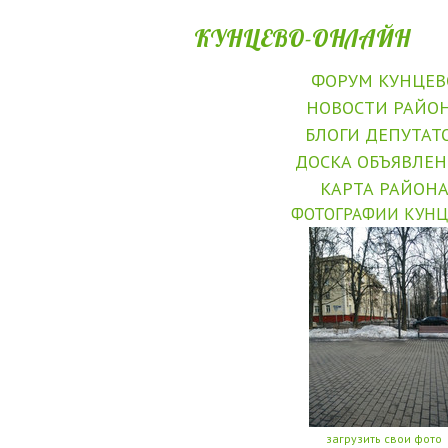
КУНЦЕВО-ОНЛАЙН
ФОРУМ КУНЦЕВ
НОВОСТИ РАЙО
БЛОГИ ДЕПУТАТ
ДОСКА ОБЪЯВЛЕ
КАРТА РАЙОН
ФОТОГРАФИИ КУНЦ
загрузить свои фото