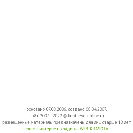
основано 07.08.2006. создано 08.04.2007.
сайт 2007 - 2022 © kuntsevo-online.ru
размещенные материалы предназначены для лиц старше 18 лет
проект интернет-холдинга WEB-KRASOTA