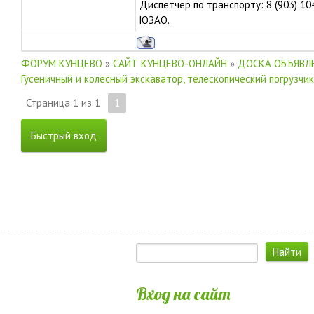
Диспетчер по транспорту: 8 (903) 10
ЮЗАО.
ФОРУМ КУНЦЕВО
»
САЙТ КУНЦЕВО-ОНЛАЙН
»
ДОСКА ОБЪЯВЛЕ
Гусеничный и колесный экскаватор, телескопический погрузчик
Страница
1
из
1
1
Вход на сайт