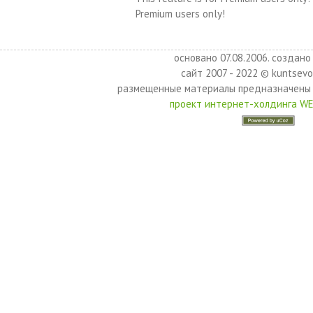
Premium users only!
основано 07.08.2006. создано 
сайт 2007 - 2022 © kuntsevo
размещенные материалы предназначены 
проект интернет-холдинга W