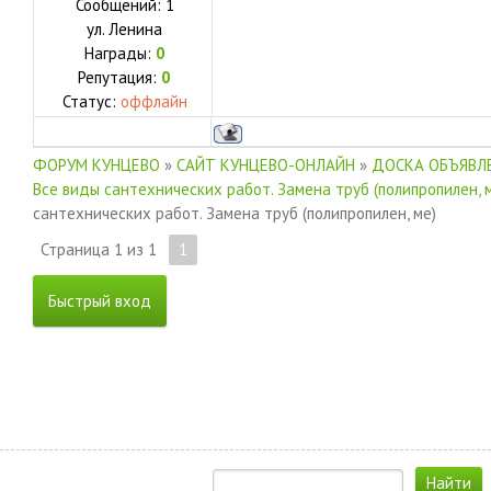
Сообщений:
1
ул.
Ленина
Награды:
0
Репутация:
0
Статус:
оффлайн
ФОРУМ КУНЦЕВО
»
САЙТ КУНЦЕВО-ОНЛАЙН
»
ДОСКА ОБЪЯВЛЕ
Все виды сантехнических работ. Замена труб (полипропилен, 
сантехнических работ. Замена труб (полипропилен, ме)
Страница
1
из
1
1