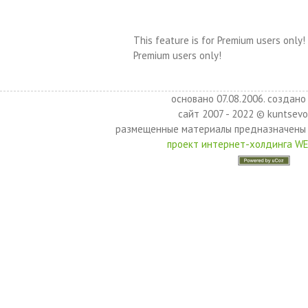
This feature is for Premium users only!
Premium users only!
основано 07.08.2006. создано 
сайт 2007 - 2022 © kuntsevo
размещенные материалы предназначены 
проект интернет-холдинга W