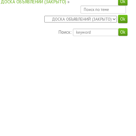
ДОСКА ОБЪЯВЛЕНИЙ (ЗАКРЫТО)
»
Поиск: