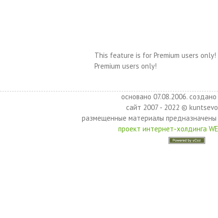
This feature is for Premium users only!
Premium users only!
основано 07.08.2006. создано 
сайт 2007 - 2022 © kuntsevo
размещенные материалы предназначены 
проект интернет-холдинга W