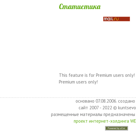
Статистика
This feature is for Premium users only!
Premium users only!
основано 07.08.2006. создано 
сайт 2007 - 2022 © kuntsevo
размещенные материалы предназначены 
проект интернет-холдинга W