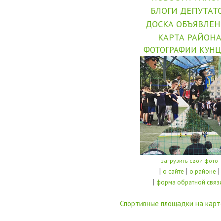
БЛОГИ ДЕПУТАТ
ДОСКА ОБЪЯВЛЕ
КАРТА РАЙОН
ФОТОГРАФИИ КУНЦ
загрузить свои фото
|
|
|
о сайте
о районе
|
форма обратной связ
Спортивные площадки на карт