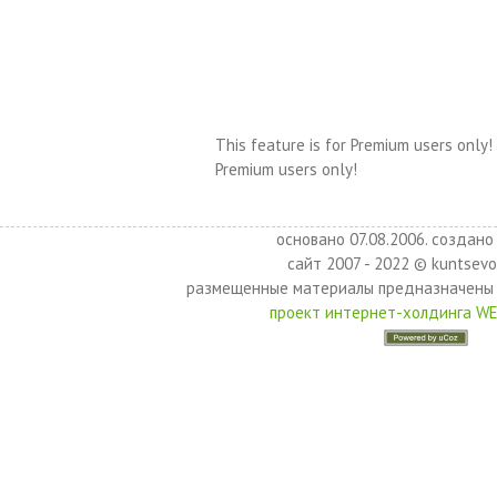
This feature is for Premium users only!
Premium users only!
основано 07.08.2006. создано 
сайт 2007 - 2022 © kuntsevo
размещенные материалы предназначены 
проект интернет-холдинга W