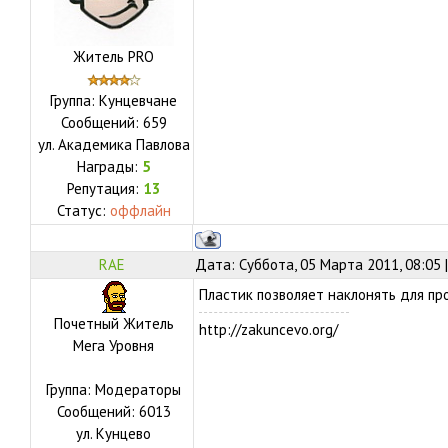
Житель PRO
Группа: Кунцевчане
Сообщений:
659
ул.
Академика Павлова
Награды:
5
Репутация:
13
Статус:
оффлайн
RAE
Дата: Суббота, 05 Марта 2011, 08:05
Пластик позволяет наклонять для пр
Почетный Житель
http://zakuncevo.org/
Мега Уровня
Группа: Модераторы
Сообщений:
6013
ул.
Кунцево