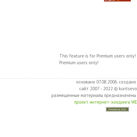
This feature is for Premium users only!
Premium users only!
основано 07.08.2006. создано 
сайт 2007 - 2022 © kuntsevo
размещенные материалы предназначены 
проект интернет-холдинга W