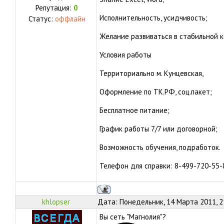
Репутация:
0
Исполнительность, усидчивость;
Статус:
оффлайн
Желание развиваться в стабильной к
Условия работы
Территориально м. Кунцевская,
Оформление по ТК.РФ, соц.пакет;
Бесплатное питание;
График работы 7/7 или договорной;
Возможность обучения, подработок.
Телефон для справки: 8-499-720-55-
khlopser
Дата: Понедельник, 14 Марта 2011, 2
Вы сеть "Магнолия"?