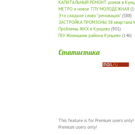
КАПИТАЛЬНЫЙ РЕМОНТ домов в Кунц
МЕТРО и новое ТПУ МОЛОДЕЖНАЯ
(1
Это сладкое слово "реновация"
(588)
ЗАСТРОЙКА ПРОМЗОНЫ 38 квартала 
Проблемы ЖКХ в Кунцево
(901)
ГБУ Жилищник района Кунцево
(146)
Статистика
This feature is for Premium users only!
Premium users only!