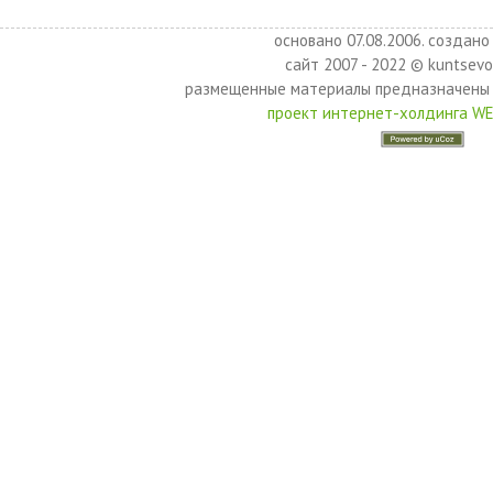
основано 07.08.2006. создано 
сайт 2007 - 2022 © kuntsevo
размещенные материалы предназначены 
проект интернет-холдинга W