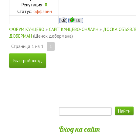
Репутация:
0
Статус:
оффлайн
ФОРУМ КУНЦЕВО
»
САЙТ КУНЦЕВО-ОНЛАЙН
»
ДОСКА ОБЪЯВЛЕ
ДОБЕРМАН
(Щенок добермана)
Страница
1
из
1
1
Вход на сайт