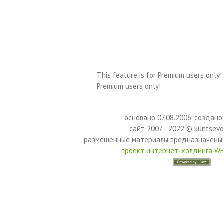
This feature is for Premium users only!
Premium users only!
основано 07.08.2006. создано 
сайт 2007 - 2022 © kuntsevo
размещенные материалы предназначены 
проект интернет-холдинга W