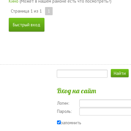
Кино
(Может в нашем районе есть что посмотреть?)
Страница
1
из
1
1
Вход на сайт
Логин:
Пароль:
запомнить