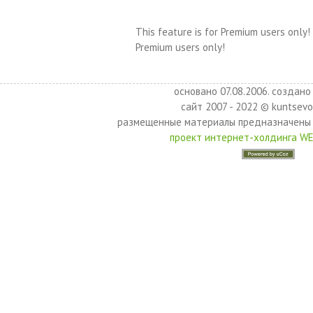
This feature is for Premium users only!
Premium users only!
основано 07.08.2006. создано 
сайт 2007 - 2022 © kuntsevo
размещенные материалы предназначены 
проект интернет-холдинга W