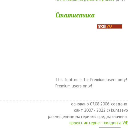
Статистика
This feature is for Premium users only!
Premium users only!
основано 07.08.2006. создано 
сайт 2007 - 2022 © kuntsevo
размещенные материалы предназначены 
проект интернет-холдинга W