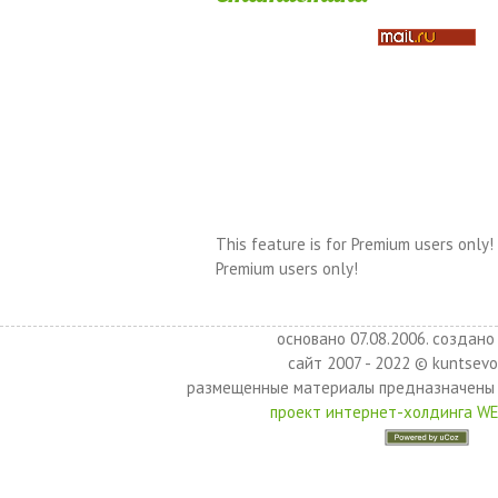
This feature is for Premium users only!
Premium users only!
основано 07.08.2006. создано 
сайт 2007 - 2022 © kuntsevo
размещенные материалы предназначены 
проект интернет-холдинга W