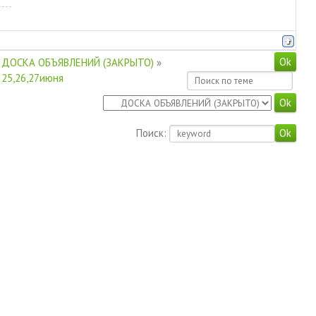
ДОСКА ОБЪЯВЛЕНИЙ (ЗАКРЫТО)
»
 25,26,27июня
Поиск: