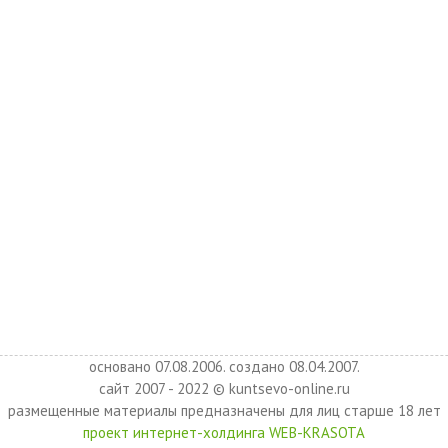
основано 07.08.2006. создано 08.04.2007.
сайт 2007 - 2022 © kuntsevo-online.ru
размещенные материалы предназначены для лиц старше 18 лет
проект интернет-холдинга WEB-KRASOTA