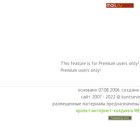
This feature is for Premium users only!
Premium users only!
основано 07.08.2006. создано 
сайт 2007 - 2022 © kuntsevo
размещенные материалы предназначены 
проект интернет-холдинга W