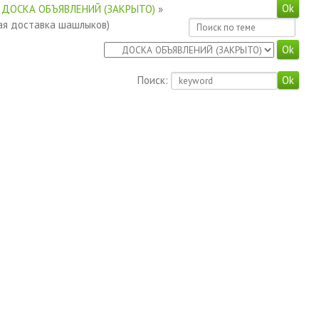
ДОСКА ОБЪЯВЛЕНИЙ (ЗАКРЫТО)
»
ая доставка шашлыков)
Поиск: