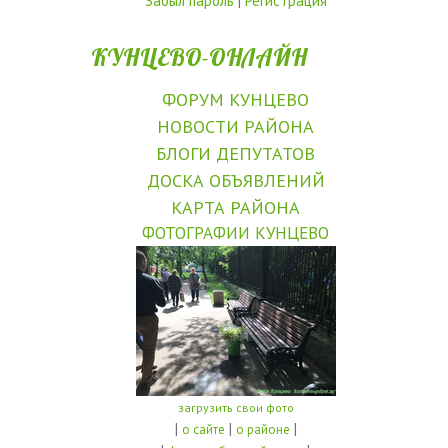
Забыл пароль
|
Регистрация
КУНЦЕВО-ОНЛАЙН
ФОРУМ КУНЦЕВО
НОВОСТИ РАЙОНА
БЛОГИ ДЕПУТАТОВ
ДОСКА ОБЪЯВЛЕНИЙ
КАРТА РАЙОНА
ФОТОГРАФИИ КУНЦЕВО
загрузить свои фото
|
|
|
о сайте
о районе