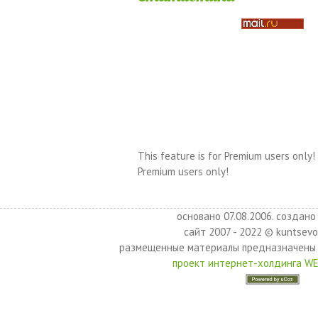
This feature is for Premium users only!
Premium users only!
основано 07.08.2006. создано 
сайт 2007 - 2022 © kuntsevo
размещенные материалы предназначены 
проект интернет-холдинга W