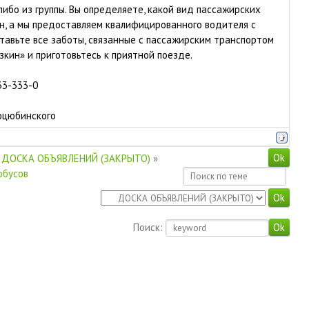
либо из группы. Вы определяете, какой вид пассажирских
н, а мы предоставляем квалифицированного водителя с
тавьте все заботы, связанные с пассажирским транспортом
зкин» и приготовьтесь к приятной поезде.
233-333-0
Коцюбинского
ДОСКА ОБЪЯВЛЕНИЙ (ЗАКРЫТО)
»
обусов
Поиск: