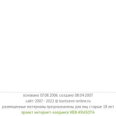
основано 07.08.2006. создано 08.04.2007.
сайт 2007 - 2022 © kuntsevo-online.ru
размещенные материалы предназначены для лиц старше 18 лет
проект интернет-холдинга WEB-KRASOTA