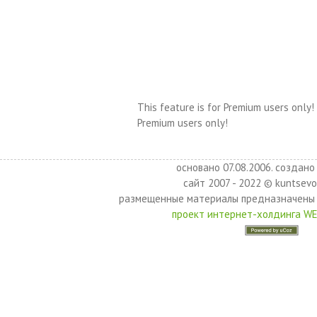
This feature is for Premium users only!
Premium users only!
основано 07.08.2006. создано 
сайт 2007 - 2022 © kuntsevo
размещенные материалы предназначены 
проект интернет-холдинга W