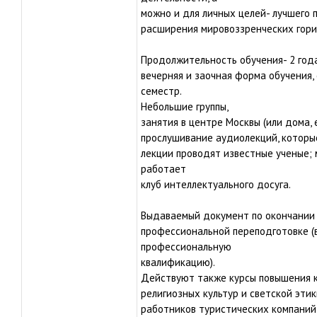
можно и для личных целей- лучшего 
расширения мировоззренческих гориз
Продолжительность обучения- 2 года
вечерняя и заочная форма обучения,
семестр.
Небольшие группы,
занятия в центре Москвы (или дома,
прослушивание аудиолекций, которые
лекции проводят известные ученые; 
работает
клуб интеллектуального досуга.
Выдаваемый документ по окончании 
профессиональной переподготовке (
профессиональную
квалификацию).
Действуют также курсы повышения к
религиозных культур и светской этик
работников туристических компаний