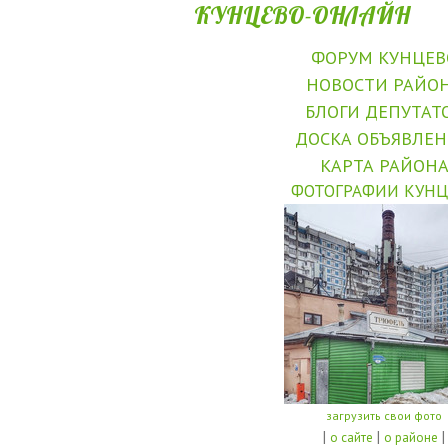
КУНЦЕВО-ОНЛАЙН
ФОРУМ КУНЦЕВ
НОВОСТИ РАЙО
БЛОГИ ДЕПУТАТ
ДОСКА ОБЪЯВЛЕ
КАРТА РАЙОН
ФОТОГРАФИИ КУНЦ
загрузить свои фото
|
|
|
о сайте
о районе