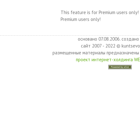
This feature is for Premium users only!
Premium users only!
основано 07.08.2006. создано 
сайт 2007 - 2022 © kuntsevo
размещенные материалы предназначены 
проект интернет-холдинга W