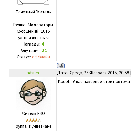
Почетный Житель
Группа: Модераторы
Сообщений:
1013
ул.
неизвестная
Награды:
4
Репутация:
21
Статус:
оффлайн
adsum
Дата: Среда, 27 Февраля 2013, 20:58
Kadet. У вас наверное стоит автомат
Житель PRO
Группа: Кунцевчане