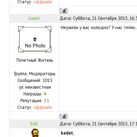
Статус:
оффлайн
kadet
Дата: Суббота, 21 Сентября 2013, 16:
Неужели у вас холодно? У нас тепло.
Почетный Житель
Группа: Модераторы
Сообщений:
1013
ул.
неизвестная
Награды:
4
Репутация:
21
Статус:
оффлайн
RAE
Дата: Суббота, 21 Сентября 2013, 17:
kadet
,