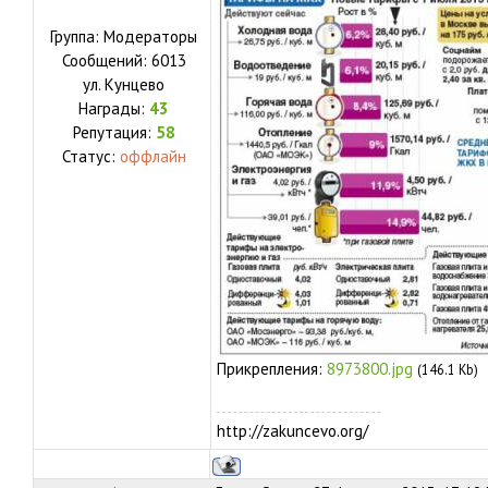
Группа: Модераторы
Сообщений:
6013
ул.
Кунцево
Награды:
43
Репутация:
58
Статус:
оффлайн
Прикрепления:
8973800.jpg
(146.1 Kb)
http://zakuncevo.org/