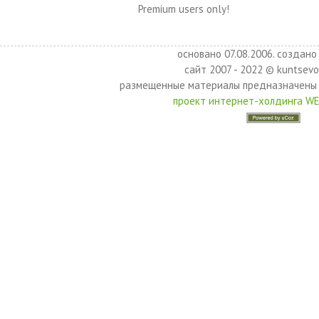
Premium users only!
основано 07.08.2006. создано 
сайт 2007 - 2022 © kuntsevo
размещенные материалы предназначены 
проект интернет-холдинга W