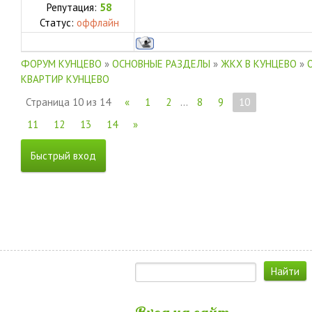
Репутация:
58
Статус:
оффлайн
ФОРУМ КУНЦЕВО
»
ОСНОВНЫЕ РАЗДЕЛЫ
»
ЖКХ В КУНЦЕВО
»
КВАРТИР КУНЦЕВО
Страница
10
из
14
«
1
2
…
8
9
10
11
12
13
14
»