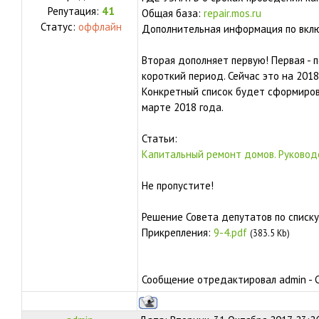
Репутация:
41
Общая база:
repair.mos.ru
Статус:
оффлайн
Дополнительная информация по вк
Вторая дополняет первую! Первая - п
короткий период. Сейчас это на 2018
Конкретный список будет сформиров
марте 2018 года.
Статьи:
Капитальный ремонт домов. Руковод
Не пропустите!
Решение Совета депутатов по списку
Прикрепления:
9-4.pdf
(383.5 Kb)
Сообщение отредактировал
admin
-