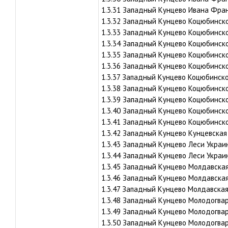
1.3.31 Западный Кунцево Ивана Франк
1.3.32 Западный Кунцево Коцюбинског
1.3.33 Западный Кунцево Коцюбинског
1.3.34 Западный Кунцево Коцюбинског
1.3.35 Западный Кунцево Коцюбинског
1.3.36 Западный Кунцево Коцюбинског
1.3.37 Западный Кунцево Коцюбинског
1.3.38 Западный Кунцево Коцюбинског
1.3.39 Западный Кунцево Коцюбинског
1.3.40 Западный Кунцево Коцюбинског
1.3.41 Западный Кунцево Коцюбинског
1.3.42 Западный Кунцево Кунцевская 
1.3.43 Западный Кунцево Леси Украин
1.3.44 Западный Кунцево Леси Украин
1.3.45 Западный Кунцево Молдавская 
1.3.46 Западный Кунцево Молдавская 
1.3.47 Западный Кунцево Молдавская 
1.3.48 Западный Кунцево Молодогвард
1.3.49 Западный Кунцево Молодогвард
1.3.50 Западный Кунцево Молодогвард