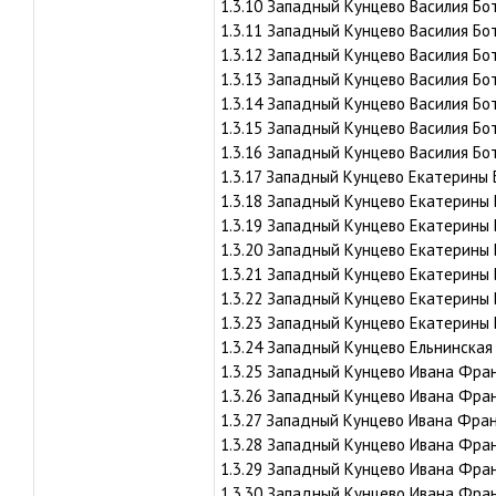
1.3.10 Западный Кунцево Василия Бот
1.3.11 Западный Кунцево Василия Бот
1.3.12 Западный Кунцево Василия Бот
1.3.13 Западный Кунцево Василия Бот
1.3.14 Западный Кунцево Василия Бот
1.3.15 Западный Кунцево Василия Бот
1.3.16 Западный Кунцево Василия Бот
1.3.17 Западный Кунцево Екатерины Б
1.3.18 Западный Кунцево Екатерины 
1.3.19 Западный Кунцево Екатерины 
1.3.20 Западный Кунцево Екатерины Б
1.3.21 Западный Кунцево Екатерины Б
1.3.22 Западный Кунцево Екатерины 
1.3.23 Западный Кунцево Екатерины 
1.3.24 Западный Кунцево Ельнинская 
1.3.25 Западный Кунцево Ивана Франк
1.3.26 Западный Кунцево Ивана Фран
1.3.27 Западный Кунцево Ивана Франк
1.3.28 Западный Кунцево Ивана Франк
1.3.29 Западный Кунцево Ивана Франк
1.3.30 Западный Кунцево Ивана Франк