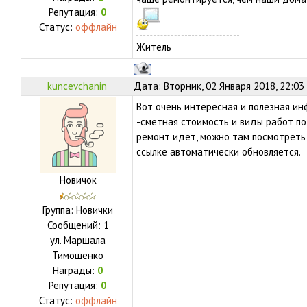
Репутация:
0
Статус:
оффлайн
Житель
kuncevchanin
Дата: Вторник, 02 Января 2018, 22:03
Вот очень интересная и полезная и
-сметная стоимость и виды работ по 
ремонт идет, можно там посмотреть 
ссылке автоматически обновляется.
Новичок
Группа: Новички
Сообщений:
1
ул.
Маршала
Тимошенко
Награды:
0
Репутация:
0
Статус:
оффлайн