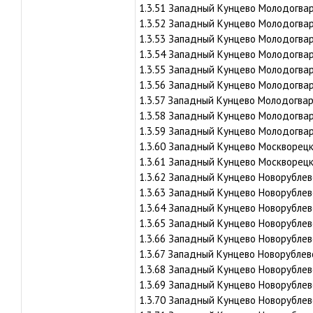
1.3.51 Западный Кунцево Молодогвард
1.3.52 Западный Кунцево Молодогвард
1.3.53 Западный Кунцево Молодогвард
1.3.54 Западный Кунцево Молодогвард
1.3.55 Западный Кунцево Молодогвард
1.3.56 Западный Кунцево Молодогвард
1.3.57 Западный Кунцево Молодогвард
1.3.58 Западный Кунцево Молодогвард
1.3.59 Западный Кунцево Молодогвар
1.3.60 Западный Кунцево Москворецка
1.3.61 Западный Кунцево Москворецка
1.3.62 Западный Кунцево Новорублевс
1.3.63 Западный Кунцево Новорублевс
1.3.64 Западный Кунцево Новорублевс
1.3.65 Западный Кунцево Новорублевс
1.3.66 Западный Кунцево Новорублевс
1.3.67 Западный Кунцево Новорублевс
1.3.68 Западный Кунцево Новорублевс
1.3.69 Западный Кунцево Новорублевс
1.3.70 Западный Кунцево Новорублевс