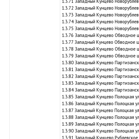
1.3.71 Западный Кунцево Новорублевс
1.3.72 Западный Кунцево Новорублевс
1.3.73 Западный Кунцево Новорублевс
1.3.74 Западный Кунцево Новорублевс
1.3.75 Западный Кунцево Новорублевс
1.3.76 Западный Кунцево Обводное ш
1.3.77 Западный Кунцево Обводное 
1.3.78 Западный Кунцево Обводное ш
1.3.79 Западный Кунцево Обводное ш
1.3.80 Западный Кунцево Партизанска
1.3.81 Западный Кунцево Партизанска
1.3.82 Западный Кунцево Партизанска
1.3.83 Западный Кунцево Партизанска
1.3.84 Западный Кунцево Партизанска
1.3.85 Западный Кунцево Полоцкая ул
1.3.86 Западный Кунцево Полоцкая ул
1.3.87 Западный Кунцево Полоцкая ул.
1.3.88 Западный Кунцево Полоцкая ул
1.3.89 Западный Кунцево Полоцкая ул
1.3.90 Западный Кунцево Полоцкая ул
1.3.91 Западный Кунцево Рублевское 