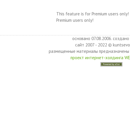
This feature is for Premium users only!
Premium users only!
основано 07.08.2006. создано 
сайт 2007 - 2022 © kuntsevo
размещенные материалы предназначены 
проект интернет-холдинга W