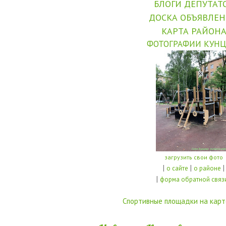
БЛОГИ ДЕПУТАТ
ДОСКА ОБЪЯВЛЕ
КАРТА РАЙОН
ФОТОГРАФИИ КУНЦ
загрузить свои фото
|
|
|
о сайте
о районе
|
форма обратной связ
Спортивные площадки на карт