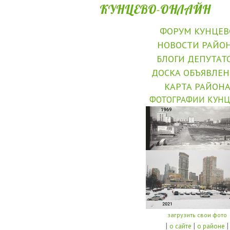
КУНЦЕВО-ОНЛАЙН
ФОРУМ КУНЦЕВ
НОВОСТИ РАЙО
БЛОГИ ДЕПУТАТ
ДОСКА ОБЪЯВЛЕ
КАРТА РАЙОН
ФОТОГРАФИИ КУНЦ
загрузить свои фото
|
|
|
о сайте
о районе