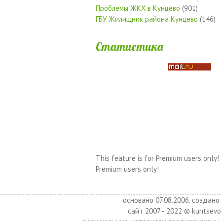
Проблемы ЖКХ в Кунцево
(901)
ГБУ Жилищник района Кунцево
(146)
Статистика
This feature is for Premium users only!
Premium users only!
основано 07.08.2006. создано 
сайт 2007 - 2022 © kuntsevo