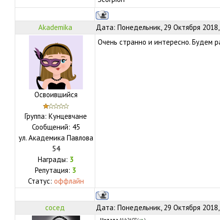
Akademika
Дата: Понедельник, 29 Октября 2018,
Очень странно и интересно. Будем р
Освоившийся
Группа: Кунцевчане
Сообщений:
45
ул.
Академика Павлова
54
Награды:
3
Репутация:
3
Статус:
оффлайн
сосед
Дата: Понедельник, 29 Октября 2018,