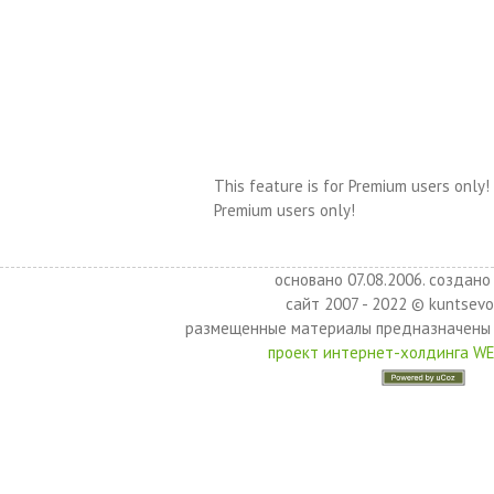
This feature is for Premium users only!
Premium users only!
основано 07.08.2006. создано 
сайт 2007 - 2022 © kuntsevo
размещенные материалы предназначены 
проект интернет-холдинга W