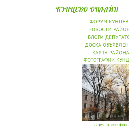
КУНЦЕВО-ОНЛАЙН
ФОРУМ КУНЦЕВ
НОВОСТИ РАЙО
БЛОГИ ДЕПУТАТ
ДОСКА ОБЪЯВЛЕ
КАРТА РАЙОН
ФОТОГРАФИИ КУНЦ
загрузить свои фото