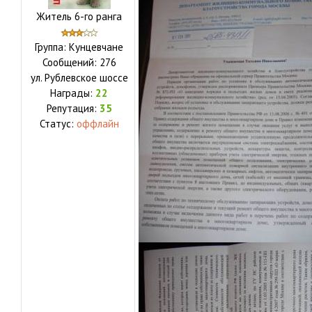
Житель 6-го ранга
Группа: Кунцевчане
Сообщений:
276
ул.
Рублевское шоссе
Награды:
22
Репутация:
35
Статус:
оффлайн