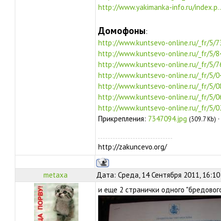
http://www.yakimanka-info.ru/index.p.
Домофоны
:
http://www.kuntsevo-online.ru/_fr/5/
http://www.kuntsevo-online.ru/_fr/5/
http://www.kuntsevo-online.ru/_fr/5/
http://www.kuntsevo-online.ru/_fr/5/
http://www.kuntsevo-online.ru/_fr/5/
http://www.kuntsevo-online.ru/_fr/5/
http://www.kuntsevo-online.ru/_fr/5/
Прикрепления:
7347094.jpg
(309.7 Kb)
http://zakuncevo.org/
metaxa
Дата: Среда, 14 Сентября 2011, 16:1
и еще 2 странички одного "бредовог