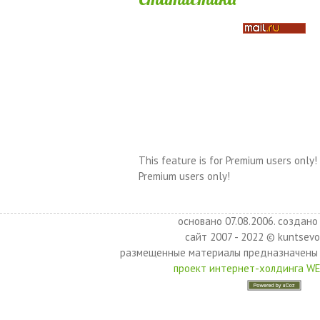
This feature is for Premium users only!
Premium users only!
основано 07.08.2006. создано 
сайт 2007 - 2022 © kuntsevo
размещенные материалы предназначены 
проект интернет-холдинга W