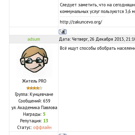
Следует заметить, что на сегодняшн
коммунальных услуг пользуются 3,6 
http://zakuncevo.org/
adsum
Дата: Четверг, 26 Декабря 2013, 21:
Всё ищут способы обобрать населени
Житель PRO
Группа: Кунцевчане
Сообщений:
659
ул.
Академика Павлова
Награды:
5
Репутация:
13
Статус:
оффлайн