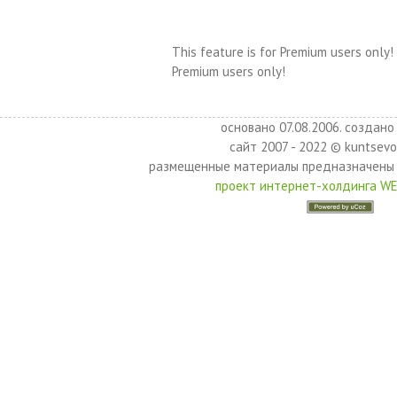
This feature is for Premium users only!
Premium users only!
основано 07.08.2006. создано 
сайт 2007 - 2022 © kuntsevo
размещенные материалы предназначены 
проект интернет-холдинга W