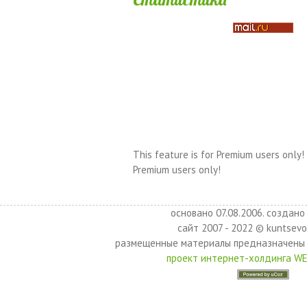
This feature is for Premium users only!
Premium users only!
основано 07.08.2006. создано 
сайт 2007 - 2022 © kuntsevo
размещенные материалы предназначены 
проект интернет-холдинга W