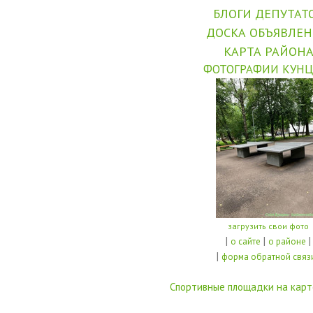
БЛОГИ ДЕПУТАТ
ДОСКА ОБЪЯВЛЕ
КАРТА РАЙОН
ФОТОГРАФИИ КУНЦ
загрузить свои фото
|
|
|
о сайте
о районе
|
форма обратной связ
Спортивные площадки на карт