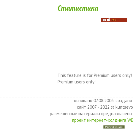
Статистика
This feature is for Premium users only!
Premium users only!
основано 07.08.2006. создано 
сайт 2007 - 2022 © kuntsevo
размещенные материалы предназначены 
проект интернет-холдинга W