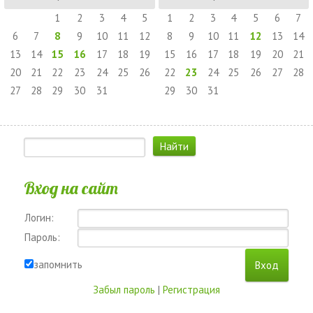
1
2
3
4
5
1
2
3
4
5
6
7
6
7
8
9
10
11
12
8
9
10
11
12
13
14
13
14
15
16
17
18
19
15
16
17
18
19
20
21
20
21
22
23
24
25
26
22
23
24
25
26
27
28
27
28
29
30
31
29
30
31
Вход на сайт
Логин:
Пароль:
запомнить
Забыл пароль
|
Регистрация