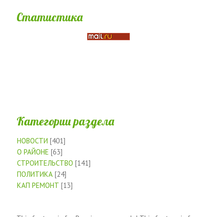
Статистика
Категории раздела
НОВОСТИ
[401]
О РАЙОНЕ
[63]
СТРОИТЕЛЬСТВО
[141]
ПОЛИТИКА
[24]
КАП РЕМОНТ
[13]