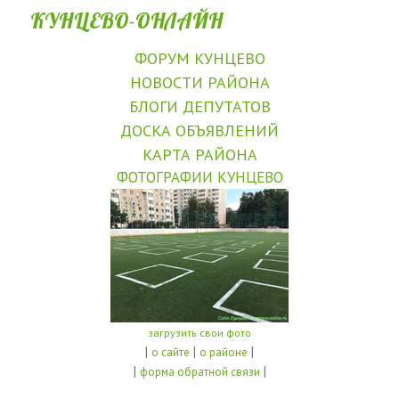
КУНЦЕВО-ОНЛАЙН
ФОРУМ КУНЦЕВО
НОВОСТИ РАЙОНА
БЛОГИ ДЕПУТАТОВ
ДОСКА ОБЪЯВЛЕНИЙ
КАРТА РАЙОНА
ФОТОГРАФИИ КУНЦЕВО
загрузить свои фото
|
|
|
о сайте
о районе
|
|
форма обратной связи