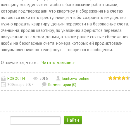
женщину, «соединяя» ее якобы с банковскими работниками,
которые подтверждали, что квартиру и сбережения на счетах
пытаются похитить преступники, и чтобы сохранить имущество
нужно продать квартиру, деньги перевести на безопасные счета.
Женщина, продав квартиру, по указанию аферистов перевела
полученные от сделки деньги, а также ранее снятые сбережения
якобы на безопасные счета, номера которых ей продиктовали
злоумышленники по телефону», – говорится в сообщении.
Отмечается, что н
...
Читать дальше »
НОВОСТИ
2016
kuntsevo-online
20 Января 2024
Комментарии (0)