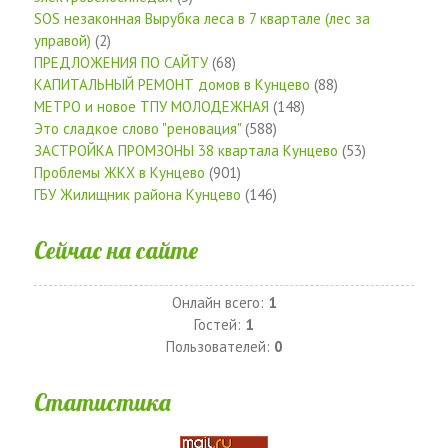
SOS незаконная Вырубка леса в 7 квартале (лес за
управой)
(2)
ПРЕДЛОЖЕНИЯ ПО САЙТУ
(68)
КАПИТАЛЬНЫЙ РЕМОНТ домов в Кунцево
(88)
МЕТРО и новое ТПУ МОЛОДЕЖНАЯ
(148)
Это сладкое слово "реновация"
(588)
ЗАСТРОЙКА ПРОМЗОНЫ 38 квартала Кунцево
(53)
Проблемы ЖКХ в Кунцево
(901)
ГБУ Жилищник района Кунцево
(146)
Сейчас на сайте
Онлайн всего:
1
Гостей:
1
Пользователей:
0
Статистика