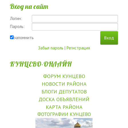
Вход на сайт
Логин:
Пароль:
запомнить
Забыл пароль
|
Регистрация
КУНЦЕВО-ОНЛАЙН
ФОРУМ КУНЦЕВО
НОВОСТИ РАЙОНА
БЛОГИ ДЕПУТАТОВ
ДОСКА ОБЪЯВЛЕНИЙ
КАРТА РАЙОНА
ФОТОГРАФИИ КУНЦЕВО