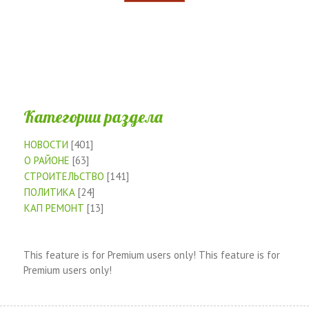
Категории раздела
НОВОСТИ
[401]
О РАЙОНЕ
[63]
СТРОИТЕЛЬСТВО
[141]
ПОЛИТИКА
[24]
КАП РЕМОНТ
[13]
This feature is for Premium users only!
This feature is for
Premium users only!