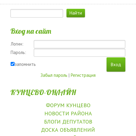
Вход на сайт
Логин:
Пароль:
запомнить
Забыл пароль
|
Регистрация
КУНЦЕВО-ОНЛАЙН
ФОРУМ КУНЦЕВО
НОВОСТИ РАЙОНА
БЛОГИ ДЕПУТАТОВ
ДОСКА ОБЪЯВЛЕНИЙ