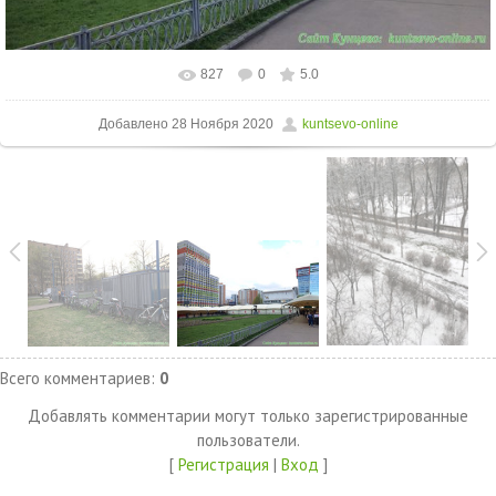
827
0
5.0
Добавлено
28 Ноября 2020
kuntsevo-online
Всего комментариев
:
0
Добавлять комментарии могут только зарегистрированные
пользователи.
[
Регистрация
|
Вход
]