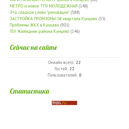
МЕТРО и новое ТПУ МОЛОДЕЖНАЯ
(148)
Это сладкое слово "реновация"
(588)
ЗАСТРОЙКА ПРОМЗОНЫ 38 квартала Кунцево
(53)
Проблемы ЖКХ в Кунцево
(901)
ГБУ Жилищник района Кунцево
(146)
Сейчас на сайте
Онлайн всего:
22
Гостей:
22
Пользователей:
0
Статистика