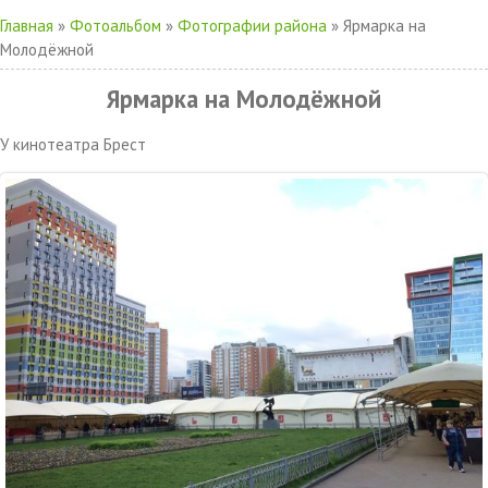
Главная
»
Фотоальбом
»
Фотографии района
» Ярмарка на
Молодёжной
Ярмарка на Молодёжной
У кинотеатра Брест